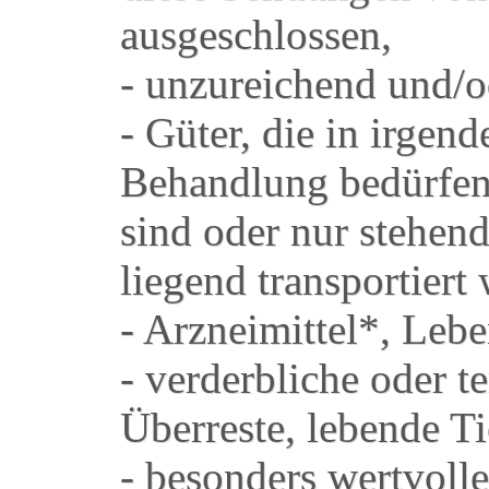
ausgeschlossen,
- unzureichend und/o
- Güter, die in irgen
Behandlung bedürfen 
sind oder nur stehend
liegend transportiert
- Arzneimittel*, Lebe
- verderbliche oder t
Überreste, lebende Ti
- besonders wertvolle