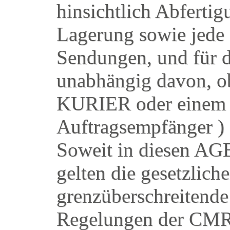
hinsichtlich Abferti
Lagerung sowie jede
Sendungen, und für 
unabhängig davon, o
KURIER oder einem 
Auftragsempfänger ) 
Soweit in diesen AGB
gelten die gesetzlich
grenzüberschreitende 
Regelungen der CMR 