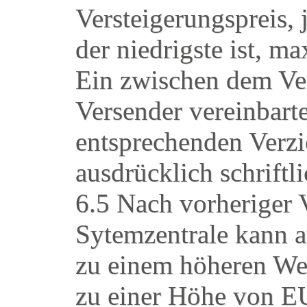
Versteigerungspreis, 
der niedrigste ist, 
Ein zwischen dem Ve
Versender vereinbart
entsprechenden Verz
ausdrücklich schriftl
6.5 Nach vorheriger
Sytemzentrale kann a
zu einem höheren Wer
zu einer Höhe von E