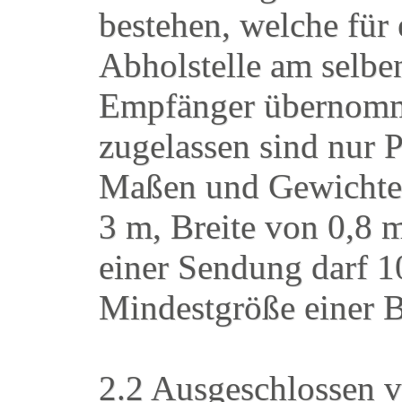
bestehen, welche für
Abholstelle am selbe
Empfänger übernomm
zugelassen sind nur 
Maßen und Gewichten
3 m, Breite von 0,8
einer Sendung darf 1
Mindestgröße einer B
2.2 Ausgeschlossen