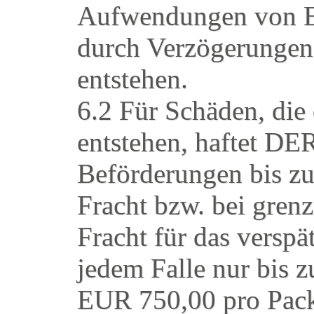
Aufwendungen von E
durch Verzögerungen 
entstehen.
6.2 Für Schäden, die 
entstehen, haftet DE
Beförderungen bis zu
Fracht bzw. bei gren
Fracht für das verspä
jedem Falle nur bis 
EUR 750,00 pro Pack