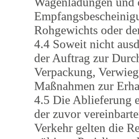
Wagenladungen und de
Empfangsbescheinigu
Rohgewichts oder der
4.4 Soweit nicht ausd
der Auftrag zur Durc
Verpackung, Verwieg
Maßnahmen zur Erhal
4.5 Die Ablieferung 
der zuvor vereinbarte
Verkehr gelten die Re