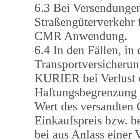
6.3 Bei Versendunge
Straßengüterverkehr
CMR Anwendung.
6.4 In den Fällen, in
Transportversicherun
KURIER bei Verlust 
Haftungsbegrenzung g
Wert des versandten 
Einkaufspreis bzw. b
bei aus Anlass einer