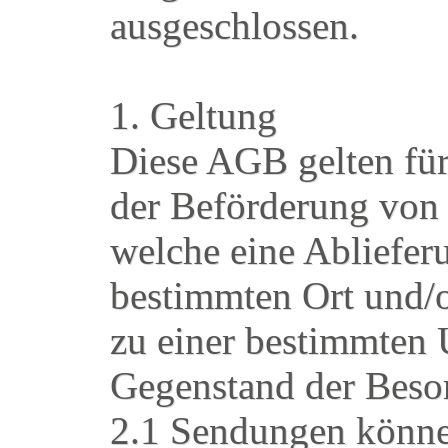
ausgeschlossen.
1. Geltung
Diese AGB gelten fü
der Beförderung von
welche eine Abliefe
bestimmten Ort und/
zu einer bestimmten 
Gegenstand der Beso
2.1 Sendungen könne