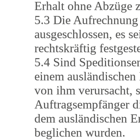
Erhalt ohne Abzüge z
5.3 Die Aufrechnung
ausgeschlossen, es se
rechtskräftig festgeste
5.4 Sind Speditions
einem ausländischen 
von ihm verursacht, 
Auftragsempfänger d
dem ausländischen Em
beglichen wurden.