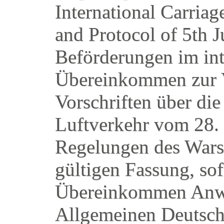
International Carri
and Protocol of 5th 
Beförderungen im int
Übereinkommen zur V
Vorschriften über di
Luftverkehr vom 28.
Regelungen des Wars
gültigen Fassung, sof
Übereinkommen Anwe
Allgemeinen Deutsch