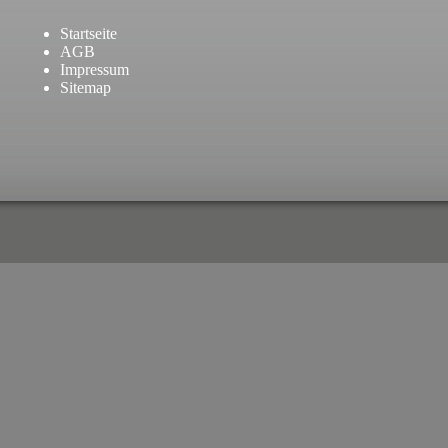
Startseite
AGB
Impressum
Sitemap