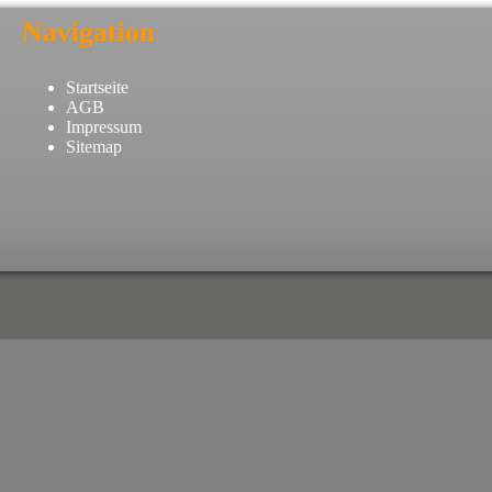
Navigation
Startseite
AGB
Impressum
Sitemap