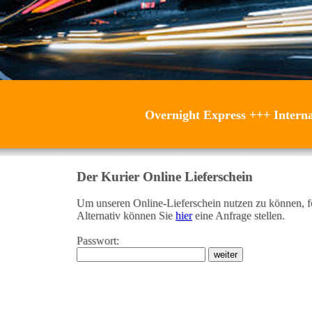
Overnight Express
+++
Intern
Der Kurier Online Lieferschein
Um unseren Online-Lieferschein nutzen zu können, f
Alternativ können Sie
hier
eine Anfrage stellen.
Passwort: