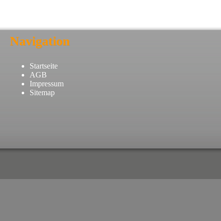
Navigation
Startseite
AGB
Impressum
Sitemap